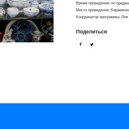
Время проведения: по предва
Место проведения: Керамичес
Координатор программы: Лия 
Поделиться