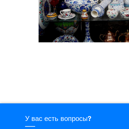
У вас есть вопросы?