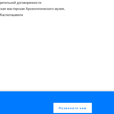
рительной договоренности
кая мастерская Археологического музея.
​​Каспелашвили
Позвоните нам