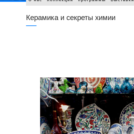
Керамика и секреты химии