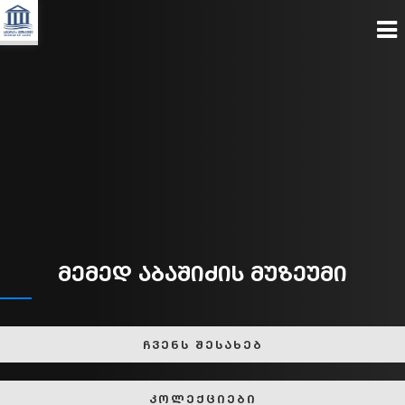
მემედ აბაშიძის მუზეუმი
ჩვენს შესახებ
კოლექციები