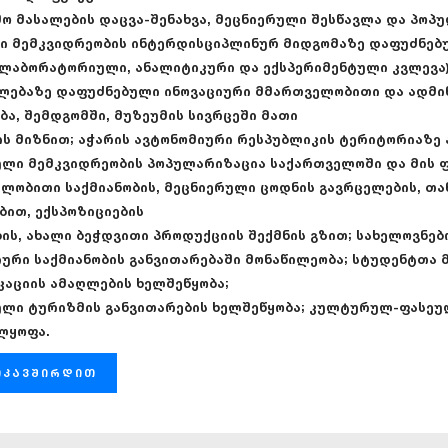
ო მასალების დაცვა-შენახვა, მეცნიერული შესწავლა და პო
ვი მემკვიდრეობის ინტერდისციპლინურ მიდგომაზე დაფუძნებ
 ლაბორატორიული, ანალიტიკური და ექსპერიმენტული კვლევა
ლებაზე დაფუძნებული ინოვაციური მმართველობითი და ადმი
ბა, შემდგომში, მუზეუმის სივრცეში მათი
ის მიზნით; აჭარის ავტონომიური რესპუბლიკის ტერიტორიაზე
ლი მემკვიდრეობის პოპულარიზაცია საქართველოში და მის ფ
ლობითი საქმიანობის, მეცნიერული ცოდნის გავრცელების, თ
ბით, ექსპოზიციების
ის, ახალი ბეჭდვითი პროდუქციის შექმნის გზით; სახელოვნე
ური საქმიანობის განვითარებაში მონაწილეობა; სტუდენტთა 
აციის ამაღლების ხელშეწყობა;
ლი ტურიზმის განვითარების ხელშეწყობა; კულტურულ-ფასეუ
ლყოფა.
იკავშირდით