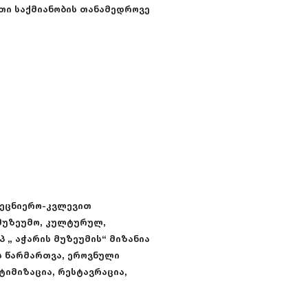
თი საქმიანობის თანამედროვე
ეცნიერო-კვლევით
ამუზეუმო, კულტურულ,
 „ აჭარის მუზეუმის“ მიზანია
 წარმართვა, ეროვნული
ტიმიზაცია, რესტავრაცია,