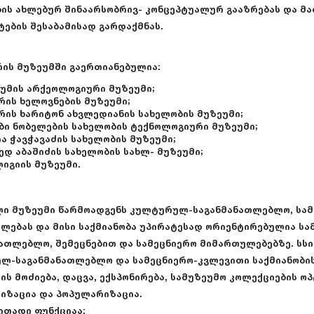
ის ახლებურ შინაარსობრივ- კონცეპტუალურ გააზრებას და მა
ების შესაბამისად გარდაქმნას.
რის მუზეუმში გაერთიანებულია:
უმის არქეოლოგიური მუზეუმი;
რის ხელოვნების მუზეუმი;
რის ხარიტონ ახვლედიანის სახელობის მუზეუმი;
ბი ნობელების სახელობის ტექნოლოგიური მუზეუმი;
ა ჭავჭავაძის სახელობის მუზეუმი;
ედ აბაშიძის სახელობის სახლ- მუზეუმი;
იგიის მუზეუმი.
ი მუზეუმი წარმოადგენს კულტურულ-საგანმანათლებლო, სამ
ლებას და მისი საქმიანობა უპირატესად ორიენტირებულია ს
ათლებლო, შემეცნებით და სამეცნიერო მიმართულებებზე. სსიპ
ლ-საგანმანათლებლო და სამეცნიერო-კვლევითი საქმიანობის
ის მოძიება, დაცვა, ექსპონირება, სამუზეუმო კოლექციების ოპ
იზაცია და პოპულარიზაცია.
ითადი ფუნქციაა: