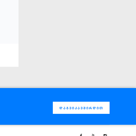
დაგვიკავშირდით