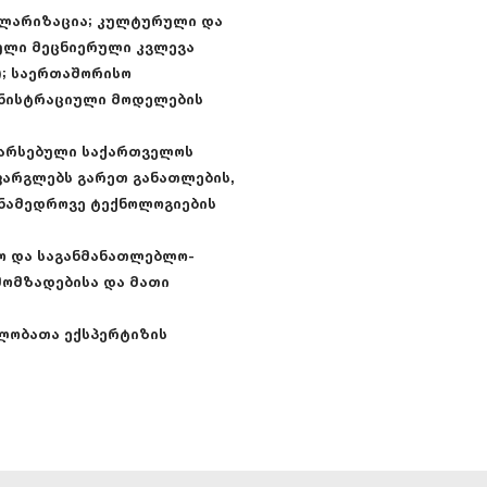
პულარიზაცია; კულტურული და
ული მეცნიერული კვლევა
); საერთაშორისო
ნისტრაციული მოდელების
 არსებული საქართველოს
არგლებს გარეთ განათლების,
ანამედროვე ტექნოლოგიების
ბო და საგანმანათლებლო-
მომზადებისა და მათი
ლობათა ექსპერტიზის