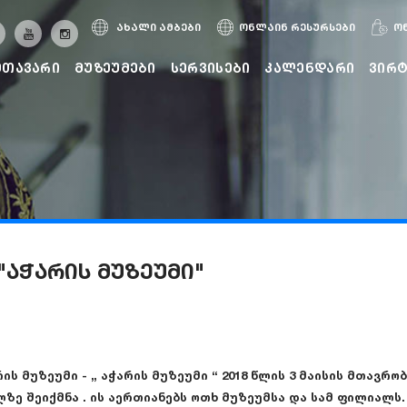
ახალი ამბები
ონლაინ რესურსები
ო
მთავარი
მუზეუმები
სერვისები
კალენდარი
ვირ
 "აჭარის მუზეუმი"
რის მუზეუმი - „ აჭარის მუზეუმი “ 2018 წლის 3 მაისის მთავრ
ზე შეიქმნა . ის აერთიანებს ოთხ მუზეუმსა და სამ ფილიალს