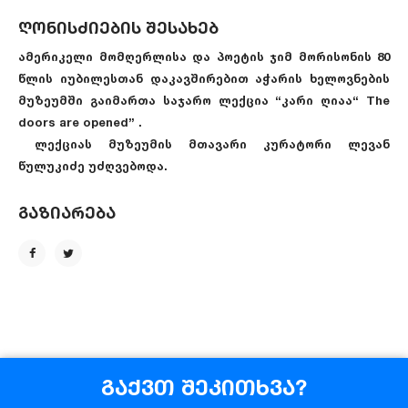
ღონისძიების შესახებ
ამერიკელი მომღერლისა და პოეტის ჯიმ მორისონის 80
წლის იუბილესთან დაკავშირებით აჭარის ხელოვნების
მუზეუმში გაიმართა საჯარო ლექცია “კარი ღიაა“ The
doors are opened” .
ლექციას მუზეუმის მთავარი კურატორი ლევან
წულუკიძე უძღვებოდა.
გაზიარება
გაქვთ შეკითხვა?