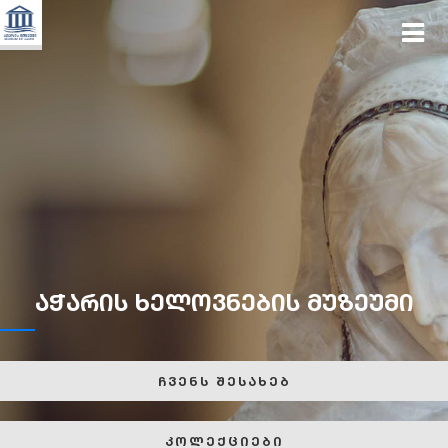
აჭარის ხელოვნების მუზეუმი
ჩვენს შესახებ
კოლექციები