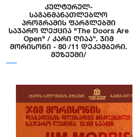
კულტურულ-
საგანმანათლებლო
პროგრამის ფარგლებში
საჯარო ლექცია "The Doors Are
Open" / კარი ღიაა“. ჯიმ
მორისონი - 80 /11 დეკემბერი.
მუზეუმი/