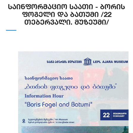
საინფორმაციო საათი - ბორის
ფოგელი და ბათუმი /22
თებერვალი. მუზეუმი/