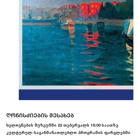
ღონისძიების შესახებ
ხელოვნების მუზეუმში 22 თებერვალს 16:00 საათზე
კულტურულ-საგანმანათლებლო პროგრამის ფარგლებში