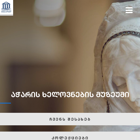
აჭარის ხელოვნების მუზეუმი
ჩვენს შესახებ
კოლექციები