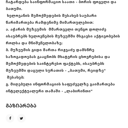
ჩატარდება საინფორმაციო საათი - ბორის ფოგელი და
ბათუმი.
ხელოვანის შემოქმედების შესახებ საუბარი
წარიმართება რამდენიმე მიმართულებით:
ა. აჭარის მუზეუმის მმართველი თენგო დოლიძე
ისაუბრებს ხელოვნების მუზეუმში მსგავსი აქტივობების
როლსა და მნიშვნელობაზე;
ბ. მუზეუმის გიდი მართა რიჟვაძე დამსწრე
საზოგადოებას გააცნობს მხატვრის ცხოვრებისა და
შემოქმედების საინტერესო ფაქტებს, ისაუბრებს
მუზეუმში დაცული სურათის - „ბათუმი, რეიდზე“
შესახებ;
გ. მიღებული ინფორმაციის საფუძველზე გაიმართება
ინტელექტუალური თამაში - „ლაბირინთი“
გაზიარება