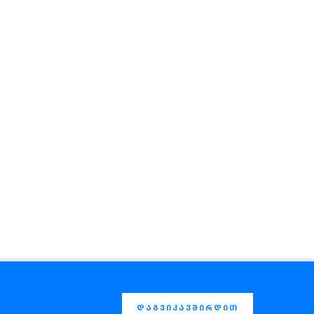
დაგვიკავშირდით