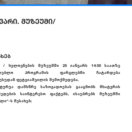
ვარი. მუზეუმი/
ახებ
/ ხელოვნების მუზეუმში 25 იანვარს 14:00 საათზე
ნათლებლო პროგრამის ფარგლებში ჩატარდება
რუსუდან ფეტვიაშვილის შემოქმედება.
ტურუა დამსწრე საზოგადოებას გააცნობს მხატვრის
ედების საინტერესო ფაქტებს, ისაუბრებს მუზეუმში
ლი“-ს შესახებ;