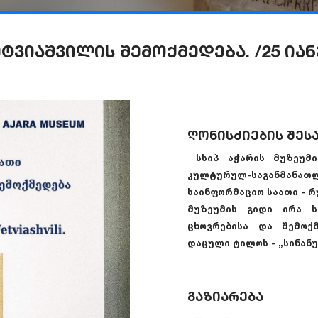
ტვიაშვილის შემოქმედება. /25 იან
ღონისძიების შეს
სსიპ აჭარის მუზეუმი 
კულტურულ-საგანმა
საინფორმაციო საათი - 
მუზეუმის გიდი ირა ს
ცხოვრებისა და შემოქმ
დაცული ტილოს - „სინანუ
გაზიარება