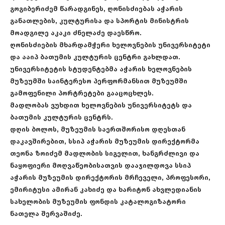
გოგიბერიძემ წარადგინეს, ღონისძიებას აჭარის
განათლების, კულტურისა და სპორტის მინისტრის
მოადგილე აკაკი ძნელაძე დაესწრო.
ღონისძიების მხარდამჭერი ხელოვნების უნივერსიტეტი
და ააიპ ბათუმის კულტურის ცენტრი გახლდათ.
უნივერსიტეტის სტუდენტებმა აჭარის ხელოვნების
მუზეუმში საინტერესო პერფორმანსით მუზეუმში
გამოფენილი პორტრეტები გააცოცხლეს.
მადლობას ვუხდით ხელოვნების უნივერსიტეტს და
ბათუმის კულტურის ცენტრს.
დღის ბოლოს, მუზეუმის საერთშორისო დღესთან
დაკავშირებით, სსიპ აჭარის მუზეუმის დირექტორმა
თეონა ზოიძემ მადლობის სიგელით, ხანგრძლივი და
ნაყოფიერი მოღვაწეობისათვის დააჯილდოვა სსიპ
აჭარის მუზეუმის დირექტორის მრჩეველი, პროფესორი,
ემირიტუსი ამირან კახიძე და ხარიტონ ახვლედიანის
სახელობის მუზეუმის ფონდის კატალოგიზატორი
ნათელა შერვაშიძე.