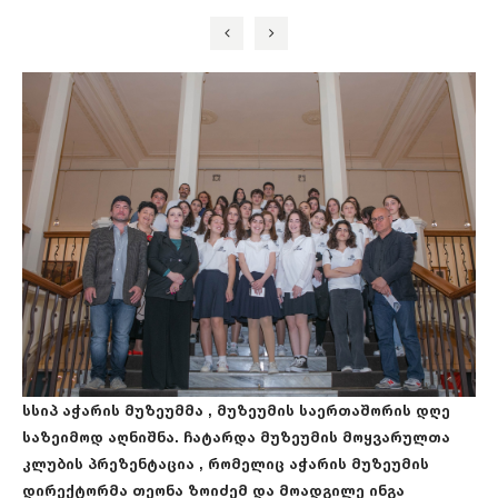
სსიპ აჭარის მუზეუმმა , მუზეუმის საერთაშორის დღე
საზეიმოდ აღნიშნა. ჩატარდა მუზეუმის მოყვარულთა
კლუბის პრეზენტაცია , რომელიც აჭარის მუზეუმის
დირექტორმა თეონა ზოიძემ და მოადგილე ინგა