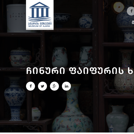
ჩინური ფაიფურის 