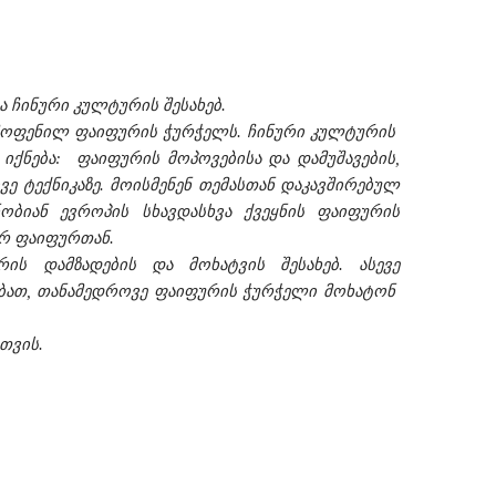
 ჩინური კულტურის შესახებ.
ამოფენილ ფაიფურის ჭურჭელს. ჩინური კულტურის
იქნება: ფაიფურის მოპოვებისა და დამუშავების,
ე ტექნიკაზე. მოისმენენ თემასთან დაკავშირებულ
ნობიან ევროპის სხავდასხვა ქვეყნის ფაიფურის
ურ ფაიფურთან.
ს დამზადების და მოხატვის შესახებ. ასევე
ებათ, თანამედროვე ფაიფურის ჭურჭელი მოხატონ
ათვის
.