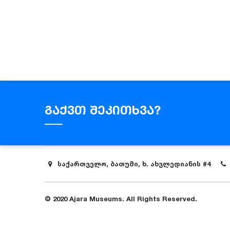
გაქვთ შეკითხვა?
საქართველო, ბათუმი, ხ. ახვლედიანის #4
© 2020 Ajara Museums. All Rights Reserved.