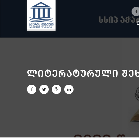
ლიტერატურული შეხ