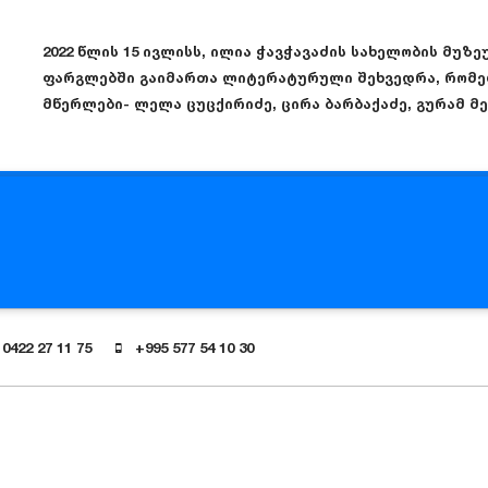
2022 წლის 15 ივლისს, ილია ჭავჭავაძის სახელობის მუზეუ
ფარგლებში გაიმართა ლიტერატურული შეხვედრა, რომ
მწერლები- ლელა ცუცქირიძე, ცირა ბარბაქაძე, გურამ 
0422 27 11 75
+995 577 54 10 30