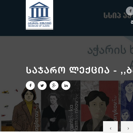
საჯარო ლექცია - ,