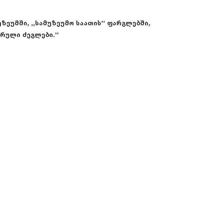
ზეუმში, ,,სამუზეუმო საათის’’ ფარგლებში,
რული ძეგლები.’’