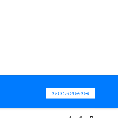
დაგვიკავშირდით