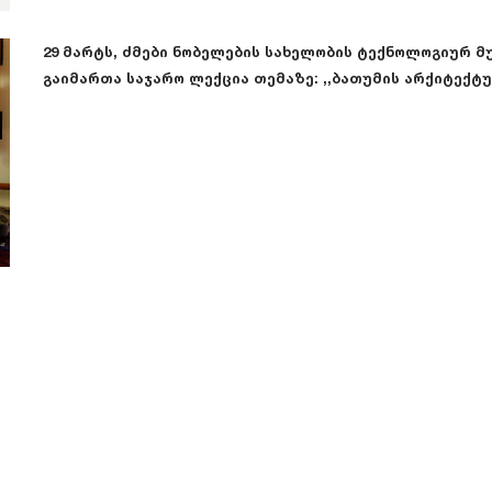
29 მარტს, ძმები ნობელების სახელობის ტექნოლოგიურ მუ
გაიმართა საჯარო ლექცია თემაზე: ,,ბათუმის არქიტექტუ