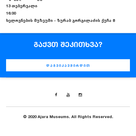
13 თებერვალი
16:00
ხელოვნების მუზეუმი - ზურაბ გორგილაძის ქუჩა 8
გაქვთ შეკითხვა?
დაგვიკავშირდით
© 2020 Ajara Museums. All Rights Reserved.