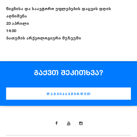
წიგნისა და საავტორო უფლებების დაცვის დღის
აღნიშვნა
23 აპრილი
14:00
ბათუმის არქეოლოგიური მუზეუმი
გაქვთ შეკითხვა?
დაგვიკავშირდით