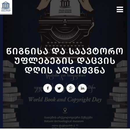
წიგნისა და საავტორო
უფლებების დაცვის
დღის აღნიშვნა