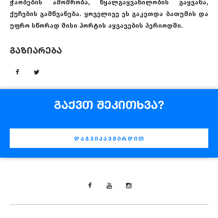
ჭაობების ამოშრობა, წყალგაყვანილობის გაყვანა,
ქუჩების გამწვანება. ყოველივე ეს გაკეთდა ბათუმის და
უფრო სწორად მისი პორტის აყვავების პერიოდში.
გაზიარება
გაქვთ შეკითხვა?
დაგვიკავშირდით