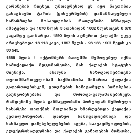
ქარხნების რიცხვი, უმთავრესად ეს იყო ნავთობის
გასაგზავნი ტარის (ცისტერნების) დამამზადებელი
საწარმოები. მოსახლეობის რაოდენობა სწრაფად
იმატებდა და 1878 წლის 3 ათასიდან 1882 წლისთვის 8 670
კაცამდე გაიზარდა. 1890 წლის აღწერით ქალაქში უკვე
ირიცხებოდა 18 113 კაცი, 1897 წელს - 28 156, 1907 წელს კი
33 543.
1888 წლის 1 ოქტომბერს ბათუმში შემოღებულ იქნა
სამოქალაქო მდგომარეობა, მას ქალაქის სტატუსი
მიენიჭა. ახალმა საზოგადოებრივმა
თვითმმართველობამ საქმიანობა მიმართა ქალაქის
გაფართოებისკენ, ცხოვრების სანიტარული პირობების
გაუმჯობესებასა და მორთვა-გალამაზებისკენ.
რამდენიმე წლის განმავლობაში პორტიდან შემოსული
სახსრები თითქმის მთლიანად ხმარდებოდა ქალაქის
კეთილმოწყობას. დაიწყო საზოგადოებრივი და
სასწავლო დაწესებულებების აგება, საავადმყოფოების,
ელექტროსადგურისა და ქალაქის განათების მოწყობა,